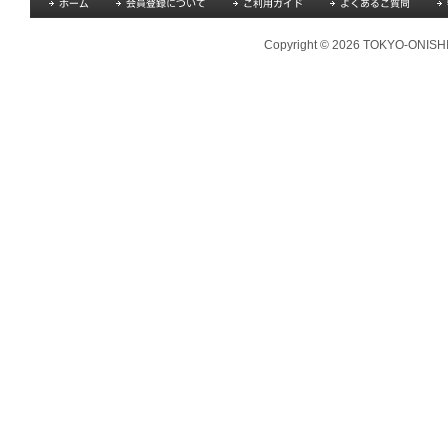
Copyright © 2026 TOKYO-ONISHI